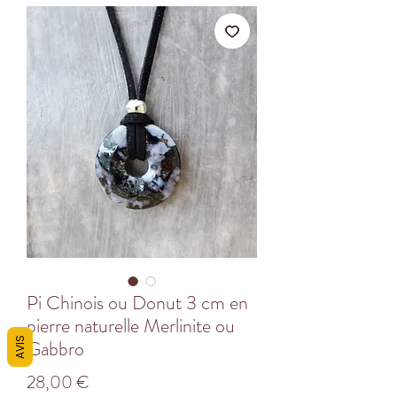
Pi Chinois ou Donut 3 cm en
pierre naturelle Merlinite ou
Gabbro
AVIS
Prix
28,00 €