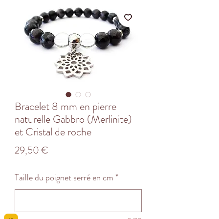
Bracelet 8 mm en pierre
naturelle Gabbro (Merlinite)
et Cristal de roche
Prix
29,50 €
Taille du poignet serré en cm
*