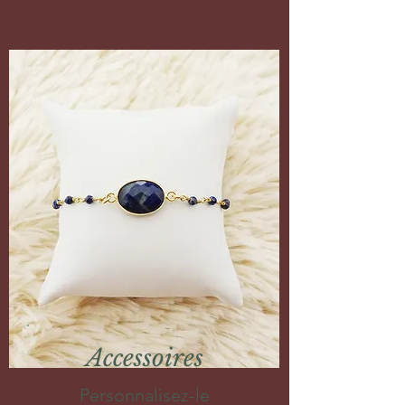
Accessoires
Personnalisez-le