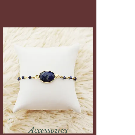
Accessoires