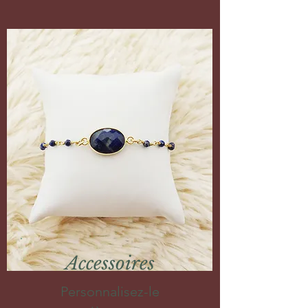
Accessoires
Personnalisez-le