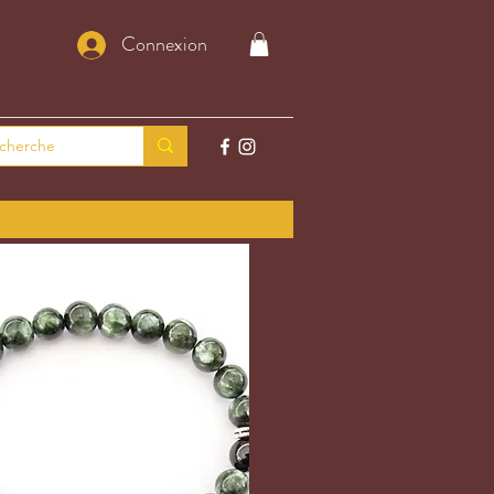
Connexion