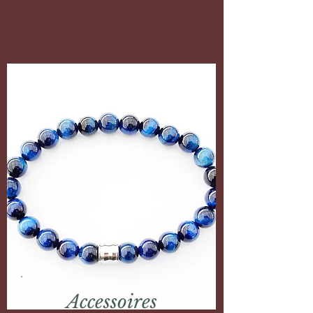
Accessoires