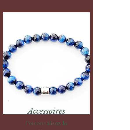
Accessoires
Personnalisez-le