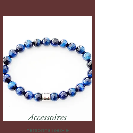
Accessoires
Personnalisez-le