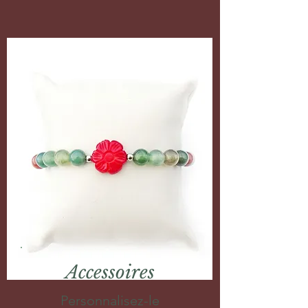
Accessoires
Personnalisez-le