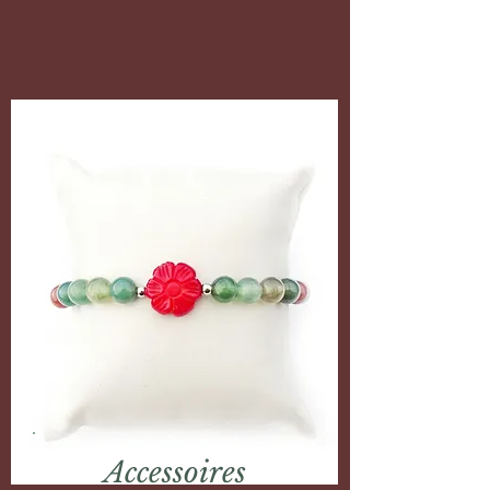
Accessoires