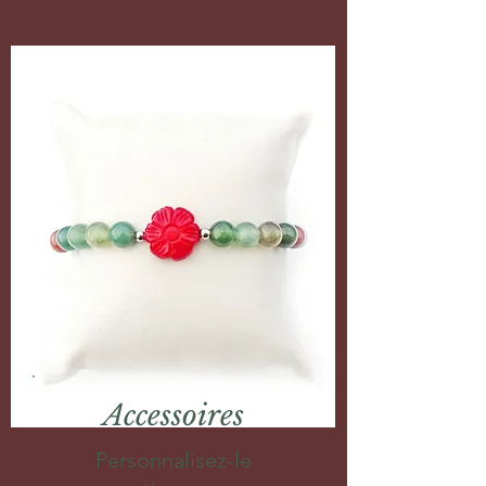
Accessoires
Personnalisez-le