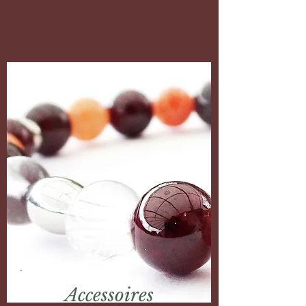
Accessoires