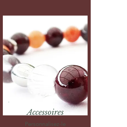
Accessoires
Personnalisez-le