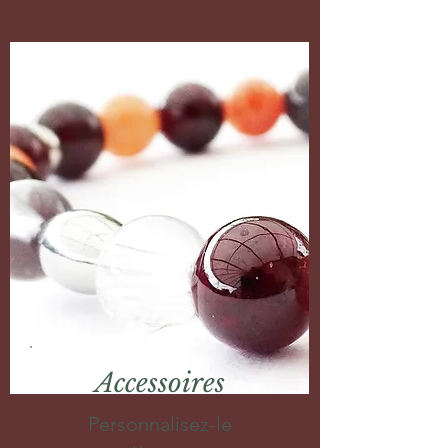
Accessoires
Personnalisez-le