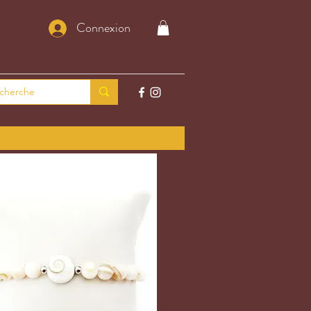
Connexion