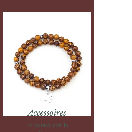
Accessoires
Personnalisez-le