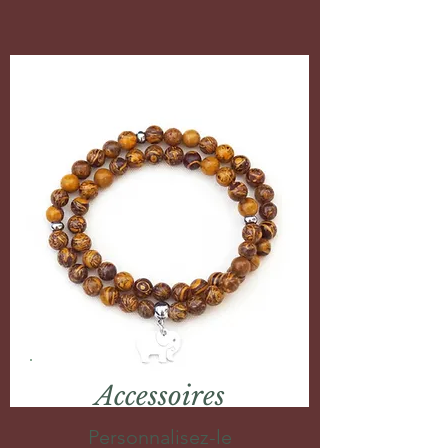
Accessoires
Personnalisez-le