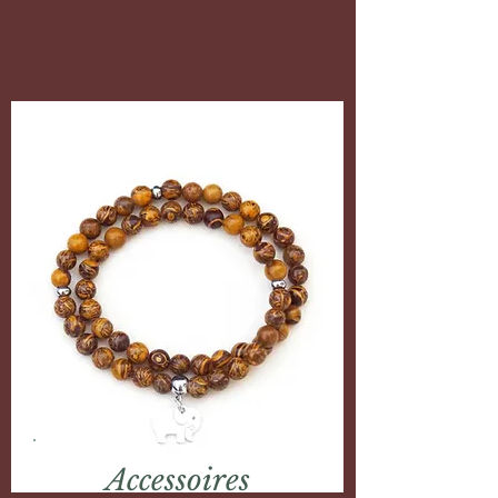
Accessoires