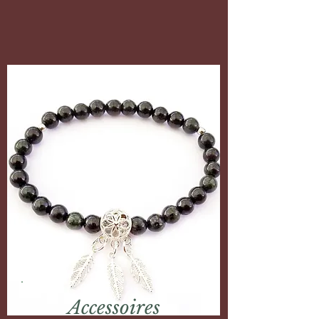
Accessoires