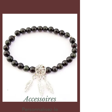
Accessoires
Personnalisez-le