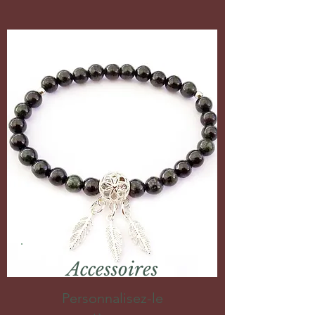
Accessoires
Personnalisez-le