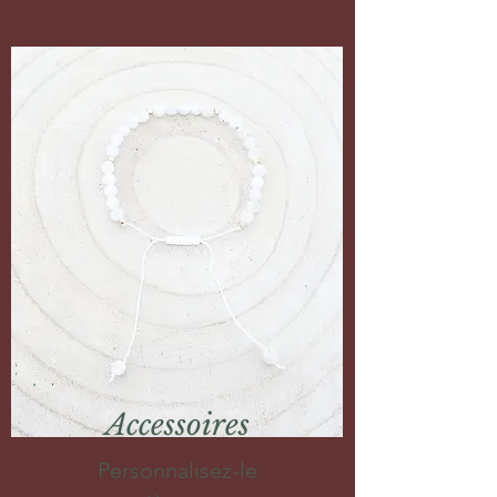
Accessoires
Personnalisez-le