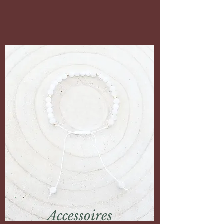
Accessoires