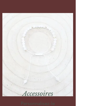
Accessoires
Personnalisez-le