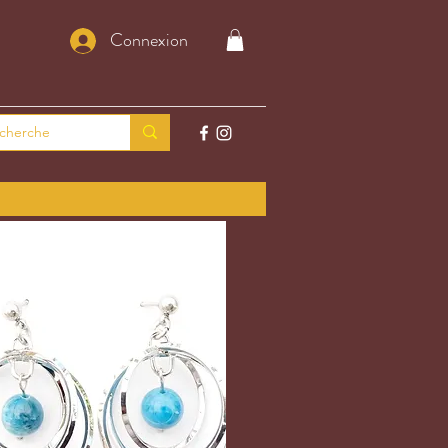
Connexion