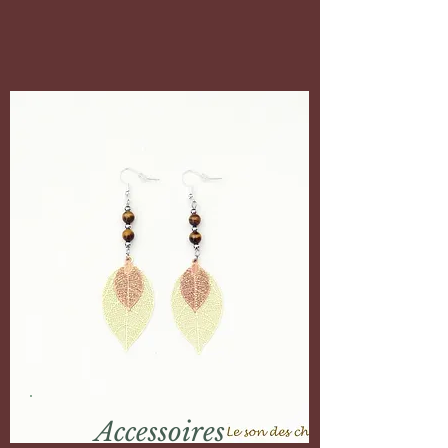
Accessoires