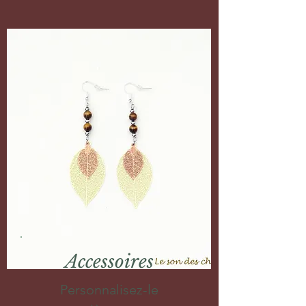
Accessoires
Personnalisez-le