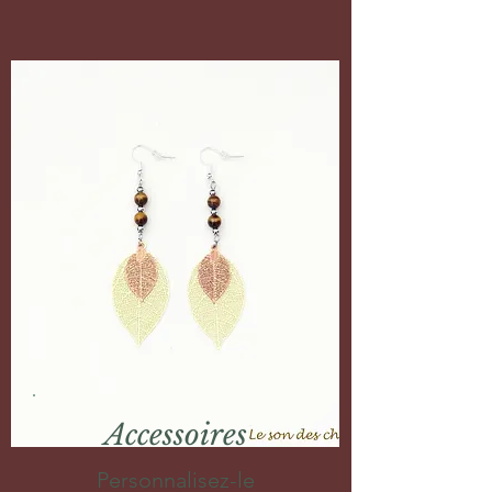
Accessoires
Personnalisez-le