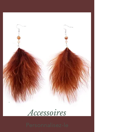
Accessoires
Personnalisez-le