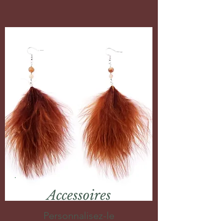
Accessoires
Personnalisez-le