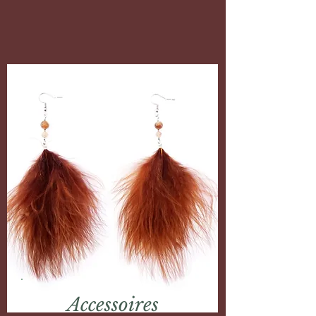
Accessoires