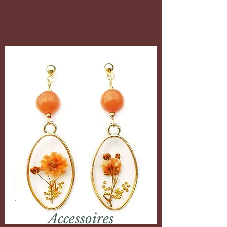
Accessoires