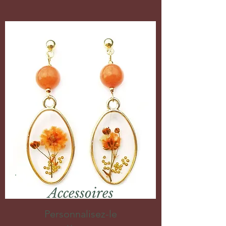
Accessoires
Personnalisez-le