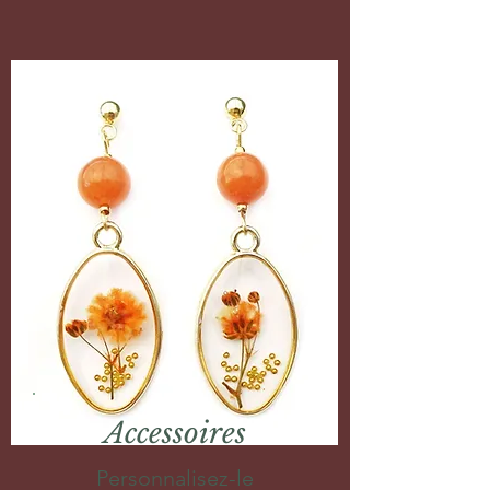
Accessoires
Personnalisez-le