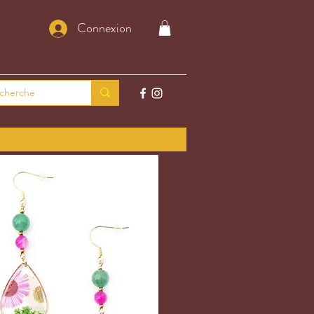
Connexion