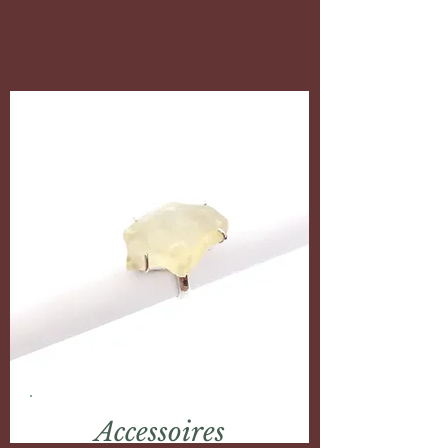
Accessoires