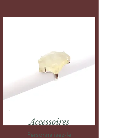
Accessoires
Personnalisez-le