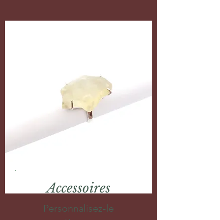
Accessoires
Personnalisez-le