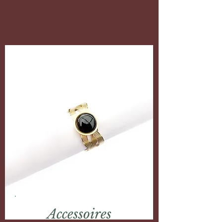
Accessoires