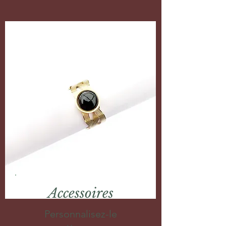
Accessoires
Personnalisez-le