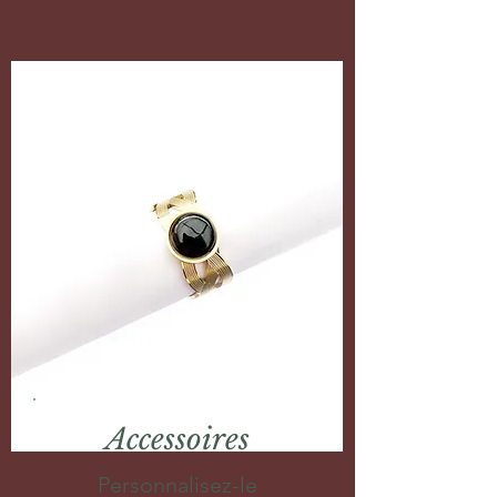
Accessoires
Personnalisez-le