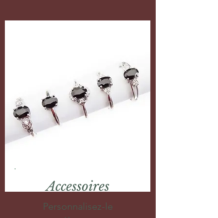
Accessoires
Personnalisez-le