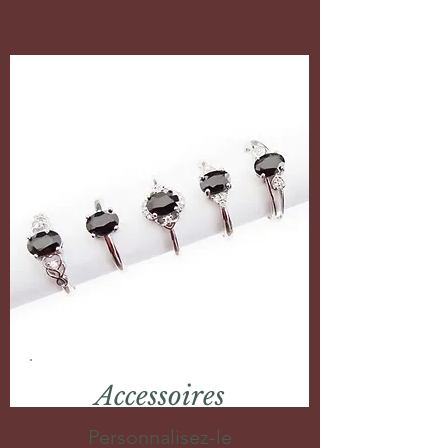
Accessoires
Personnalisez-le