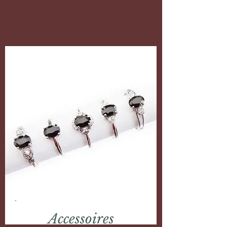
Accessoires