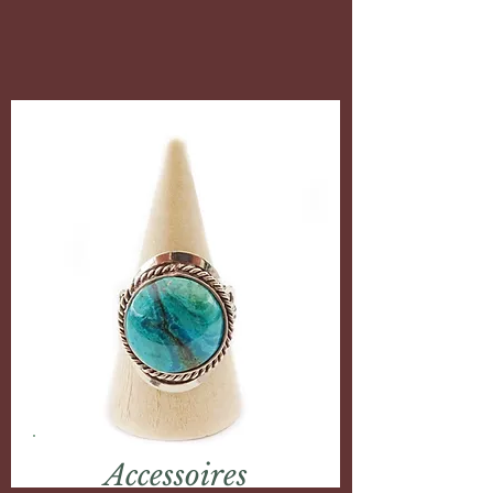
Accessoires