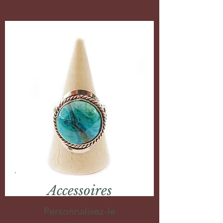
Accessoires
Personnalisez-le