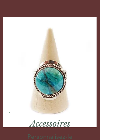
Accessoires
Personnalisez-le