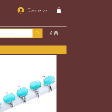
Connexion