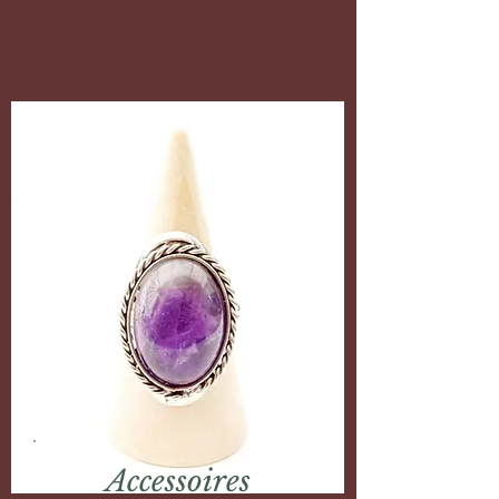
Accessoires