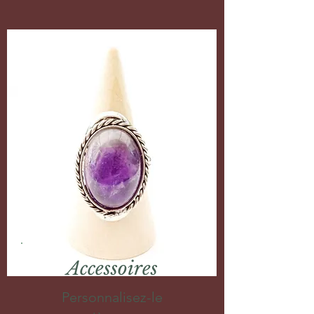
Accessoires
Personnalisez-le