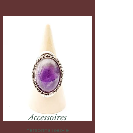
Accessoires
Personnalisez-le