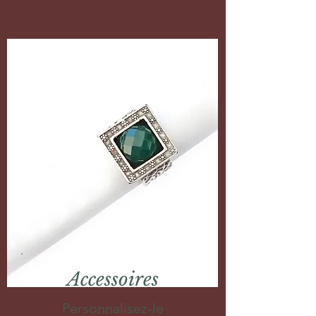
Accessoires
Personnalisez-le