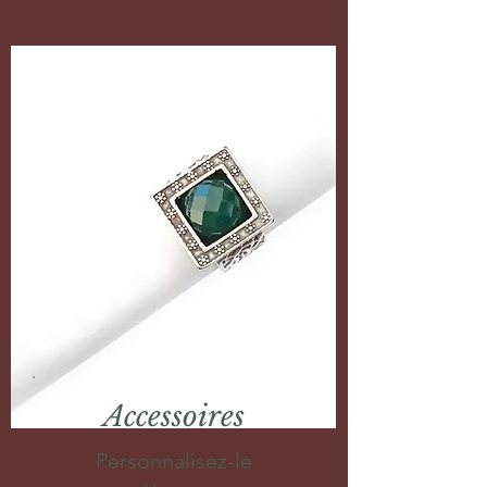
Accessoires
Personnalisez-le