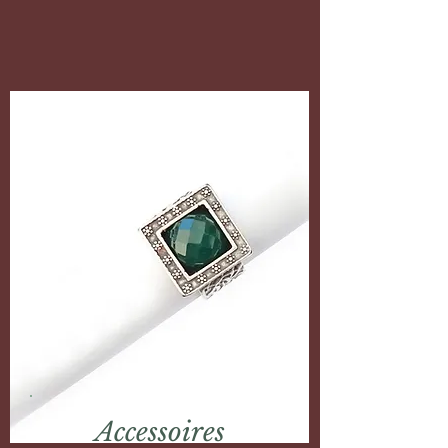
Accessoires