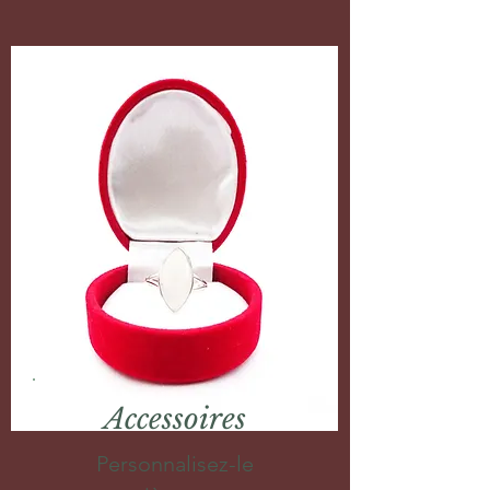
Accessoires
Personnalisez-le