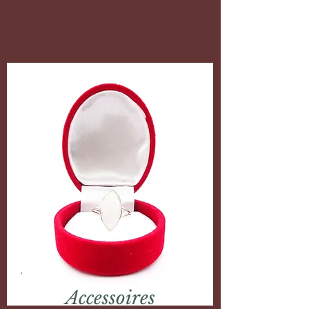
Accessoires