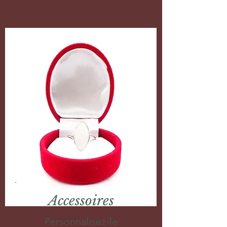
Accessoires
Personnalisez-le