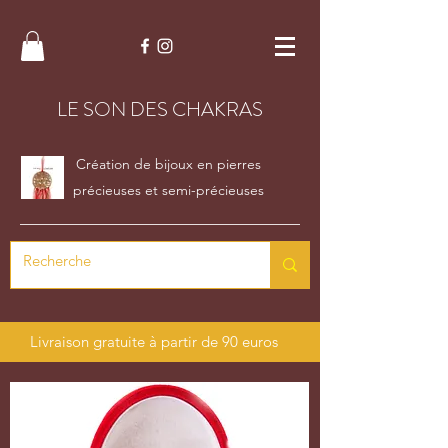
LE SON DES CHAKRAS
Création de bijoux en pierres
précieuses et semi-précieuses
Livraison gratuite à partir de 90 euros