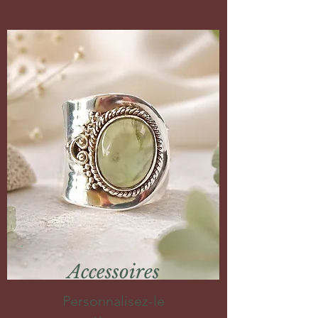
Accessoires
Personnalisez-le