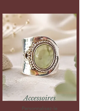
Accessoires
Personnalisez-le