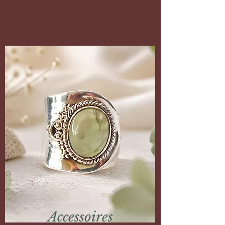
Accessoires