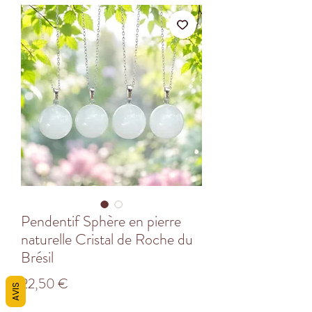
Pendentif Sphère en pierre
naturelle Cristal de Roche du
Brésil
Prix
22,50 €
AVIS