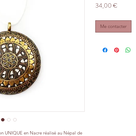
Prix
34,00 €
Me contacter
ton UNIQUE en Nacre réalisé au Népal de