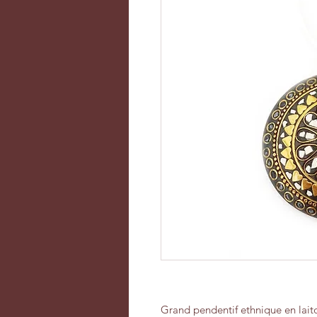
Grand pendentif ethnique en lai