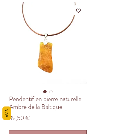
Pendentif en pierre naturelle
Ambre de la Baltique
AVIS
Prix
39,50 €