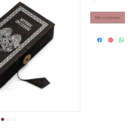
Me contacter