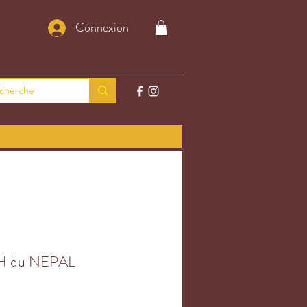
Connexion
H du NEPAL