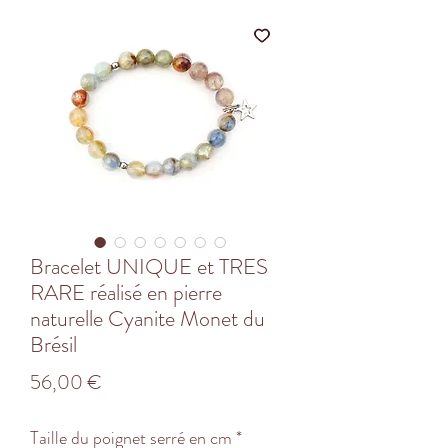
Bracelet UNIQUE et TRES
RARE réalisé en pierre
naturelle Cyanite Monet du
Brésil
Prix
56,00 €
Taille du poignet serré en cm
*