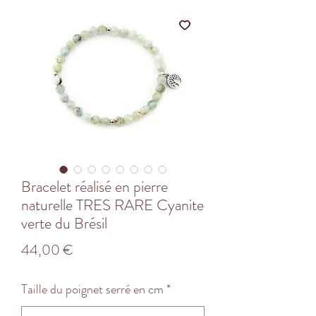
Bracelet réalisé en pierre
naturelle TRES RARE Cyanite
verte du Brésil
Prix
44,00 €
Taille du poignet serré en cm
*