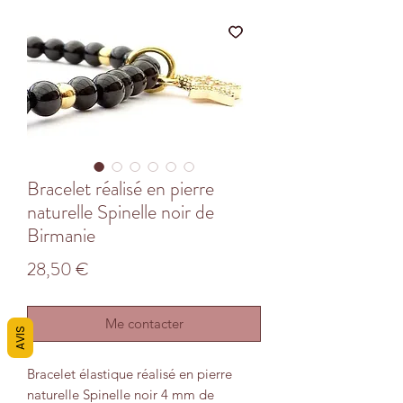
Bracelet réalisé en pierre
naturelle Spinelle noir de
Birmanie
Prix
28,50 €
Me contacter
AVIS
Bracelet élastique réalisé en pierre
naturelle Spinelle noir 4 mm de