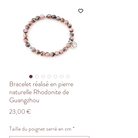
Bracelet réalisé en pierre
naturelle Rhodonite de
Guangzhou
Prix
23,00 €
Taille du poignet serré en cm
*