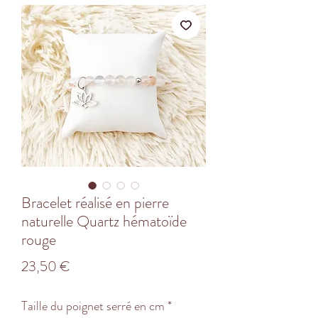
Bracelet réalisé en pierre
naturelle Quartz hématoïde
rouge
Prix
23,50 €
Taille du poignet serré en cm
*