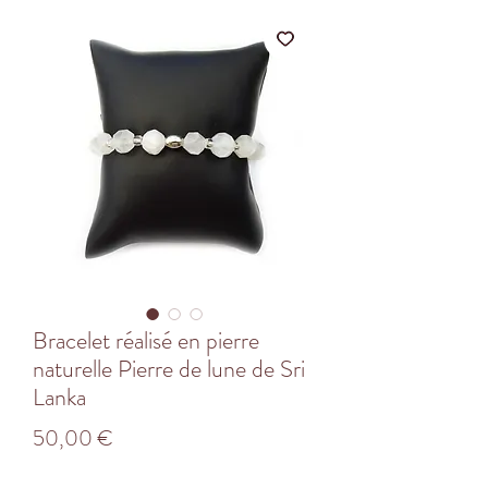
Bracelet réalisé en pierre
naturelle Pierre de lune de Sri
Lanka
Prix
50,00 €