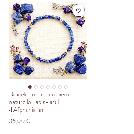
Bracelet réalisé en pierre
naturelle Lapis-lazuli
d'Afghanistan
Prix
36,00 €