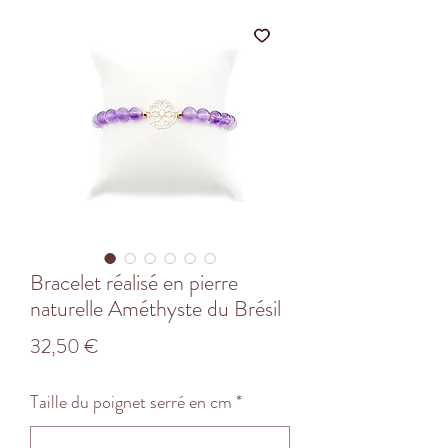
Bracelet réalisé en pierre
naturelle Améthyste du Brésil
Prix
32,50 €
Taille du poignet serré en cm
*