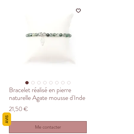
Bracelet réalisé en pierre
naturelle Agate mousse d'Inde
Prix
21,50 €
AVIS
Me contacter