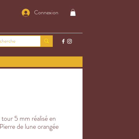
Connexion
 tour 5 mm réalisé en
 Pierre de lune orangée