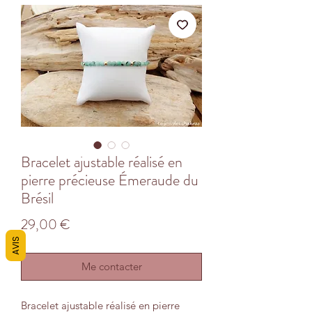
Bracelet ajustable réalisé en
pierre précieuse Émeraude du
Brésil
Prix
29,00 €
AVIS
Me contacter
Bracelet ajustable réalisé en pierre