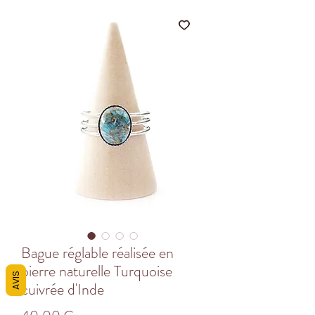
Bague réglable réalisée en
pierre naturelle Turquoise
AVIS
cuivrée d'Inde