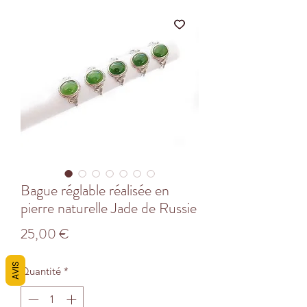
Bague réglable réalisée en
pierre naturelle Jade de Russie
Prix
25,00 €
AVIS
Quantité
*