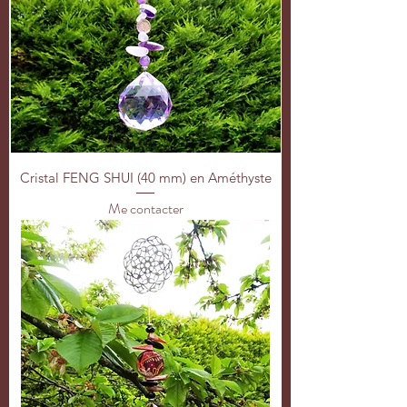
Cristal FENG SHUI (40 mm) en Améthyste
Me contacter