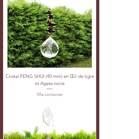
Cristal FENG SHUI (40 mm) en Œil de tigre
et Agate noire
Me contacter