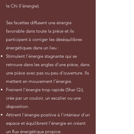
le Chi (l'énergie).
Ses facettes diffusent une énergie
favorable dans toute la pièce et ils
participent à corriger les déséquilibres
énergétiques dans un lieu :
Stimulent l’énergie stagnante qui se
retrouve dans les angles d’une pièce, dans
une pièce avec pas ou peu d’ouverture. Ils
mettent en mouvement l’énergie.
Freinent l’énergie trop rapide (Shar Qi),
crée par un couloir, un escalier ou une
disposition.
Attirent l’énergie positive à l’intérieur d’un
espace et équilibrent l’énergie en créant
un flux énergétique propice.