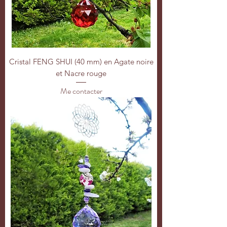
Cristal FENG SHUI (40 mm) en Agate noire
et Nacre rouge
Me contacter