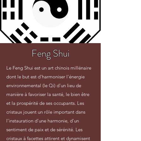
Feng Shui
Le Feng Shui est un art chinois millénaire
dont le but est d'harmoniser l'énergie
environnemental (le Qi) d'un lieu de
manière à favoriser la santé, le bien être
et la prospérité de ses occupants. Les
cristaux jouent un rôle important dans
l’instauration d’une harmonie, d’un
sentiment de paix et de sérénité. Les
cristaux à facettes attirent et dynamisent