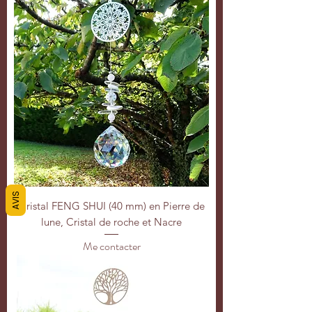
AVIS
Cristal FENG SHUI (40 mm) en Pierre de
lune, Cristal de roche et Nacre
Me contacter