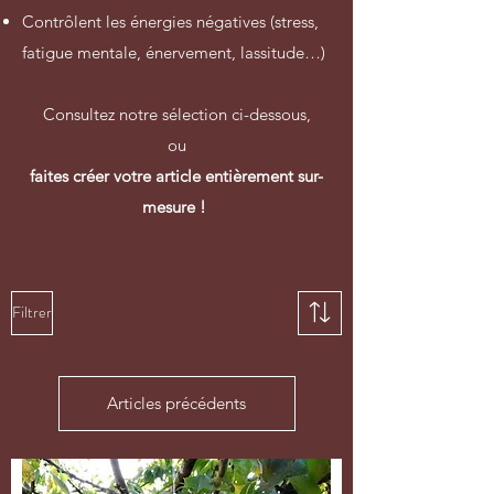
Contrôlent les énergies négatives (stress,
fatigue mentale, énervement, lassitude…)
Consultez notre sélection ci-dessous,
ou
faites créer votre article entièrement sur-
mesure !
Filtrer
Articles précédents