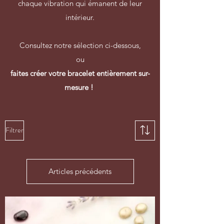
chaque vibration qui émanent de leur
intérieur.
Consultez notre sélection ci-dessous,
ou
faites créer votre bracelet entièrement sur-
mesure !
Filtrer
Articles précédents