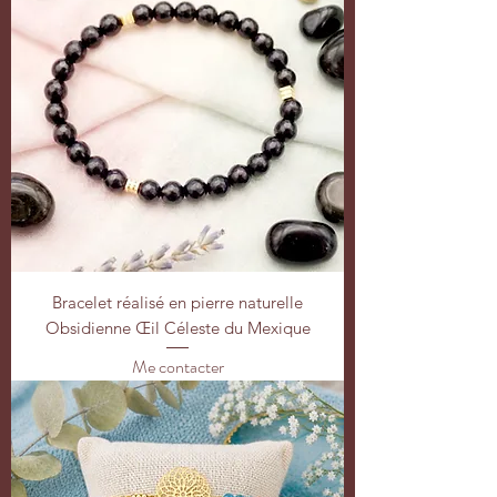
Bracelet réalisé en pierre naturelle
Obsidienne Œil Céleste du Mexique
Me contacter