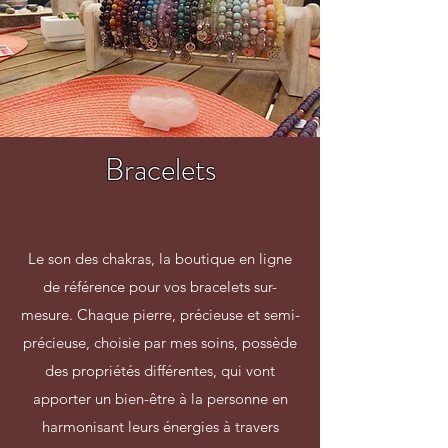
Bracelets
Harmonie et Bien-être
Le son des chakras, la boutique en ligne
de référence pour vos bracelets sur-
mesure. Chaque pierre, précieuse et semi-
précieuse, choisie par mes soins, possède
des propriétés différentes, qui vont
apporter un bien-être à la personne en
harmonisant leurs énergies à travers