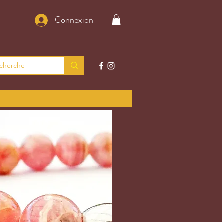
Connexion