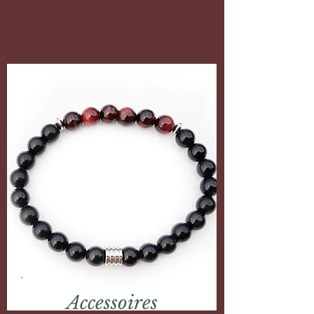
Accessoires