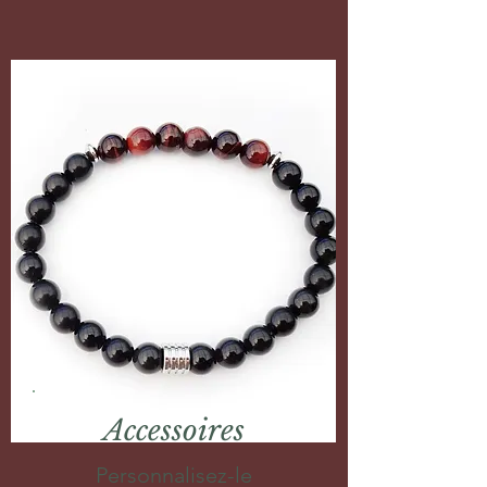
Accessoires
Personnalisez-le