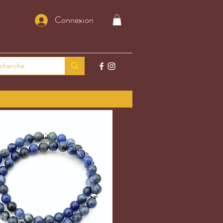
Connexion