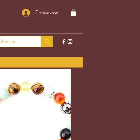
Connexion