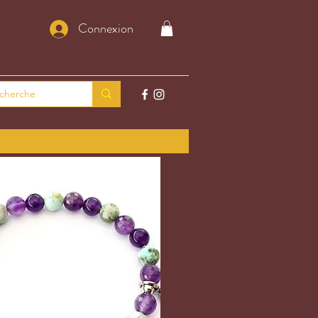
Connexion